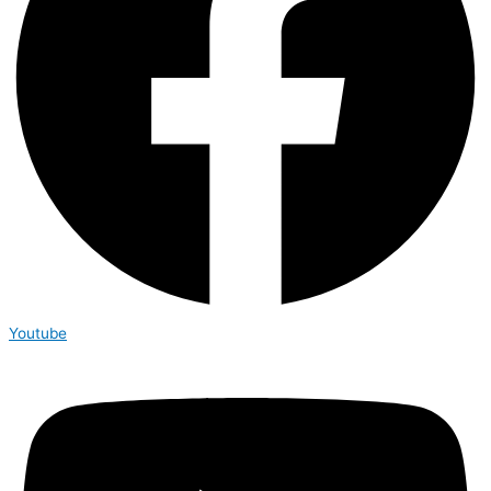
Youtube