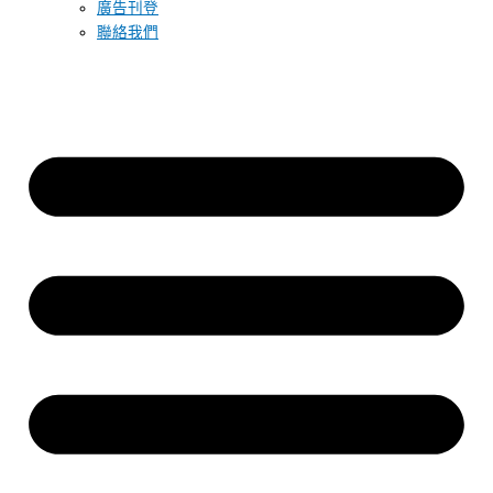
廣告刊登
聯絡我們