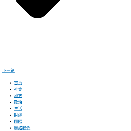
下一篇
首頁
社會
地方
政治
生活
財經
國際
聯絡我們