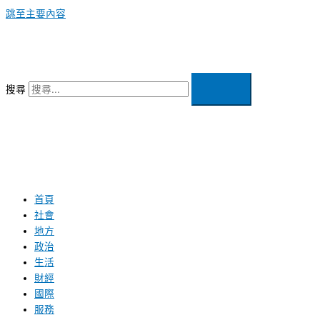
跳至主要內容
搜尋
首頁
社會
地方
政治
生活
財經
國際
服務