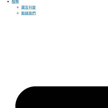
服務
廣告刊登
聯絡我們