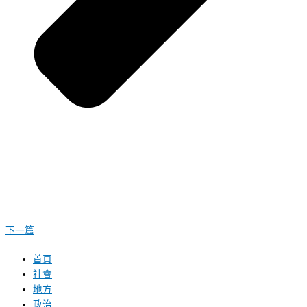
下一篇
首頁
社會
地方
政治