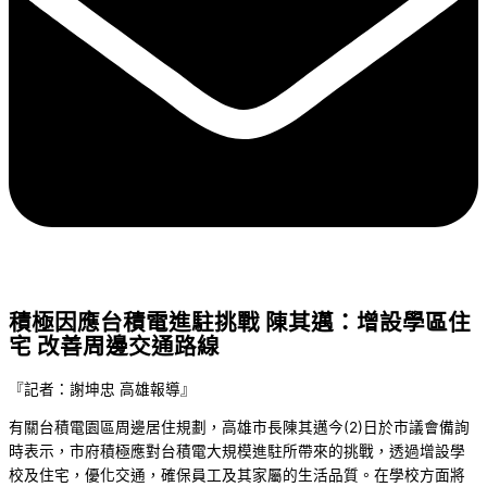
積極因應台積電進駐挑戰 陳其邁：增設學區住
宅 改善周邊交通路線
『記者：謝坤忠 高雄報導』
有關台積電園區周邊居住規劃，高雄市長陳其邁今(2)日於市議會備詢
時表示，市府積極應對台積電大規模進駐所帶來的挑戰，透過增設學
校及住宅，優化交通，確保員工及其家屬的生活品質。在學校方面將