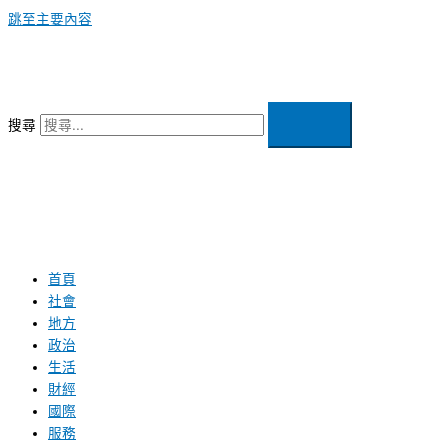
跳至主要內容
搜尋
首頁
社會
地方
政治
生活
財經
國際
服務