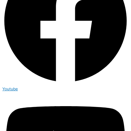
Youtube