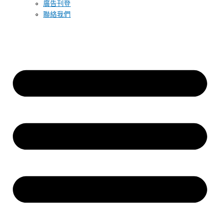
廣告刊登
聯絡我們