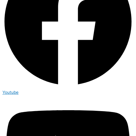
Youtube