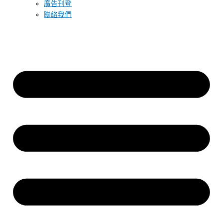
廣告刊登
聯絡我們