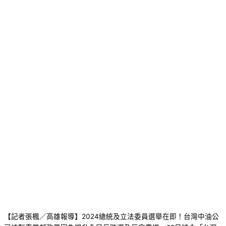
【記者張楓／高雄報導】2024總統及立法委員選舉在即！台灣中油公