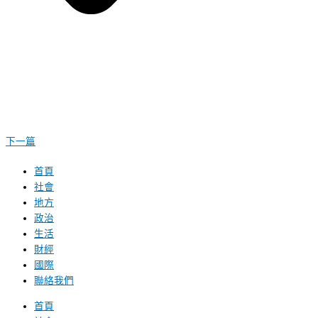
下一篇
首頁
社會
地方
政治
生活
財經
國際
聯絡我們
首頁