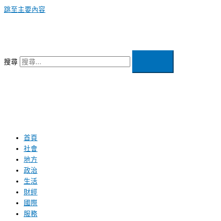
跳至主要內容
搜尋
首頁
社會
地方
政治
生活
財經
國際
服務