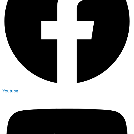
Youtube