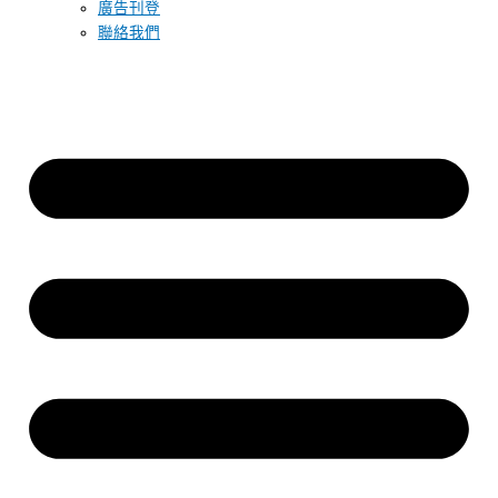
廣告刊登
聯絡我們