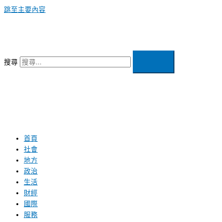
跳至主要內容
搜尋
首頁
社會
地方
政治
生活
財經
國際
服務