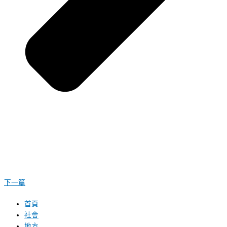
下一篇
首頁
社會
地方