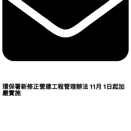
環保署新修正營建工程管理辦法 11月 1日起加
嚴實施