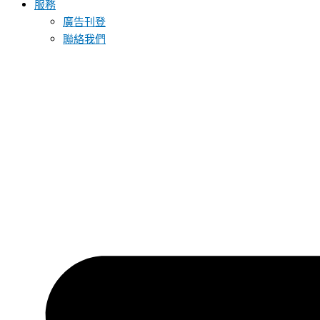
服務
廣告刊登
聯絡我們