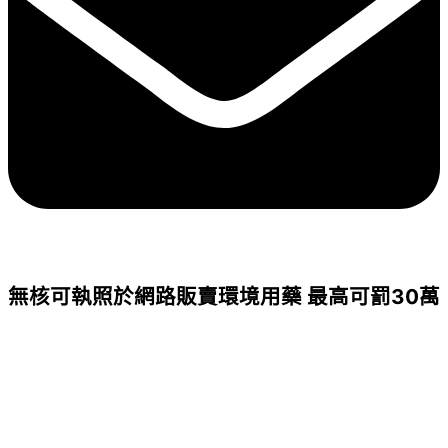
無核可執照於網路販賣環境用藥 最高可罰30萬