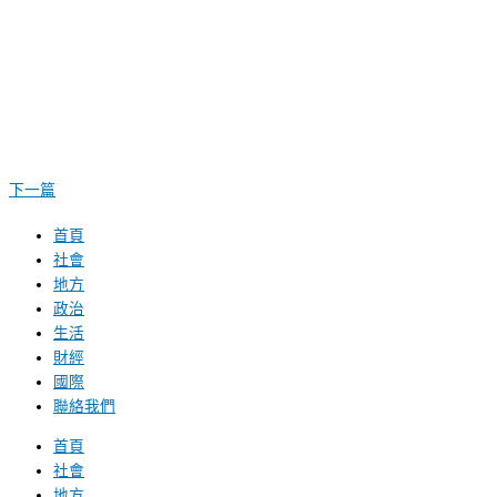
下一篇
首頁
社會
地方
政治
生活
財經
國際
聯絡我們
首頁
社會
地方