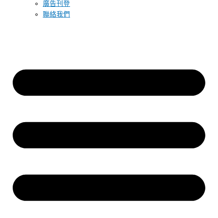
廣告刊登
聯絡我們