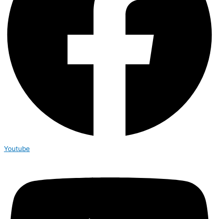
Youtube