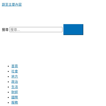
跳至主要內容
搜尋
首頁
社會
地方
政治
生活
財經
國際
服務