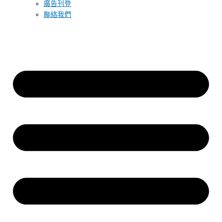
廣告刊登
聯絡我們