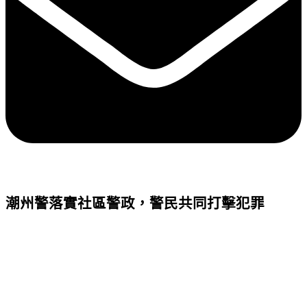
潮州警落實社區警政，警民共同打擊犯罪