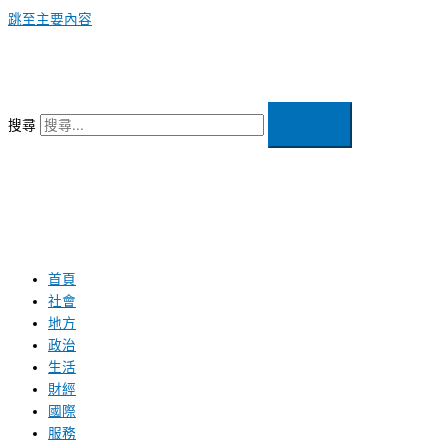
跳至主要內容
搜尋
首頁
社會
地方
政治
生活
財經
國際
服務