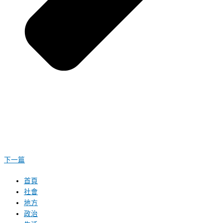
下一篇
首頁
社會
地方
政治