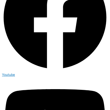
Youtube