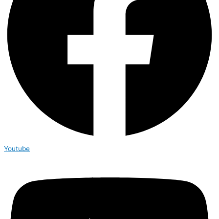
Youtube