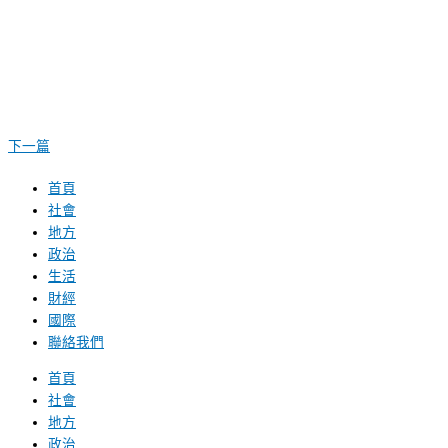
下一篇
首頁
社會
地方
政治
生活
財經
國際
聯絡我們
首頁
社會
地方
政治