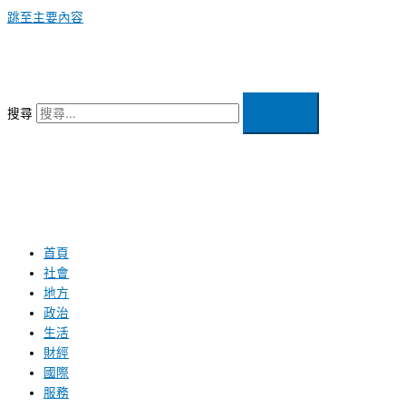
跳至主要內容
搜尋
首頁
社會
地方
政治
生活
財經
國際
服務