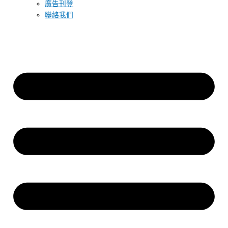
廣告刊登
聯絡我們