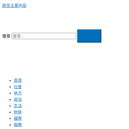
跳至主要內容
搜尋
首頁
社會
地方
政治
生活
財經
國際
服務