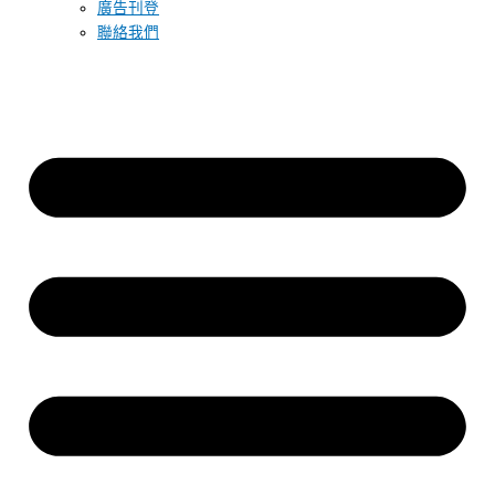
廣告刊登
聯絡我們