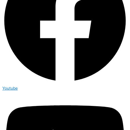
Youtube