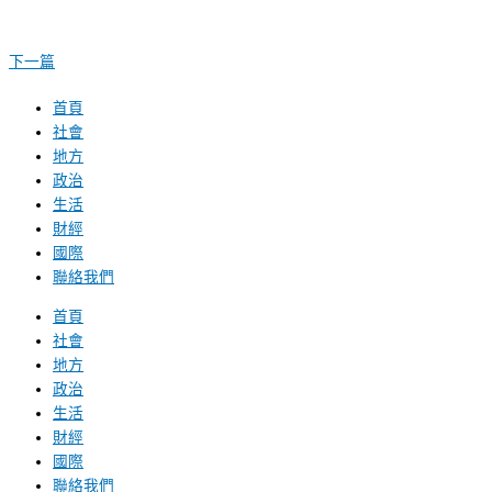
下一篇
首頁
社會
地方
政治
生活
財經
國際
聯絡我們
首頁
社會
地方
政治
生活
財經
國際
聯絡我們