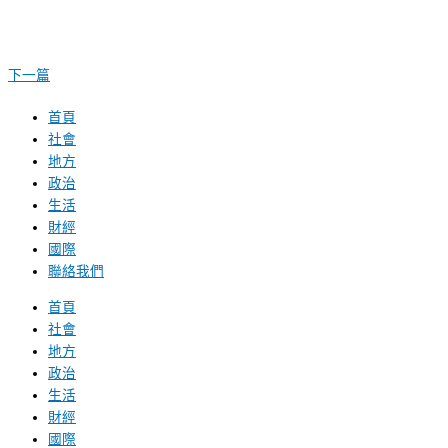
下一篇
首頁
社會
地方
政治
生活
財經
國際
聯絡我們
首頁
社會
地方
政治
生活
財經
國際