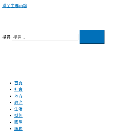
跳至主要內容
搜尋
首頁
社會
地方
政治
生活
財經
國際
服務