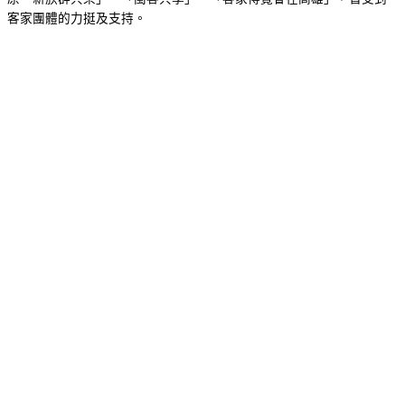
客家團體的力挺及支持。