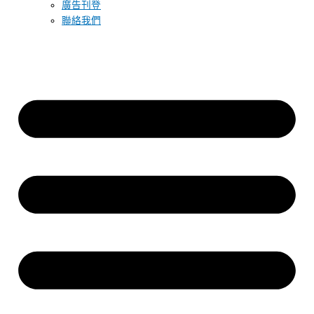
廣告刊登
聯絡我們