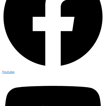
Youtube