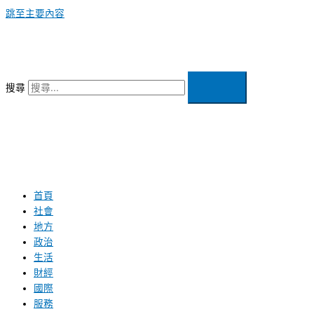
跳至主要內容
搜尋
首頁
社會
地方
政治
生活
財經
國際
服務