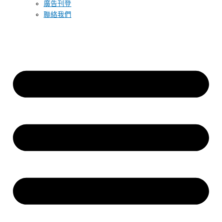
廣告刊登
聯絡我們