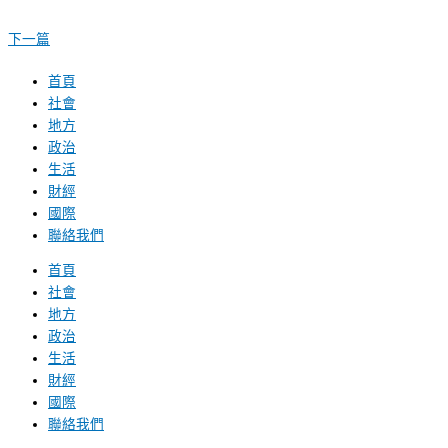
下一篇
首頁
社會
地方
政治
生活
財經
國際
聯絡我們
首頁
社會
地方
政治
生活
財經
國際
聯絡我們