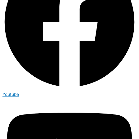
Youtube