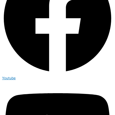
Youtube