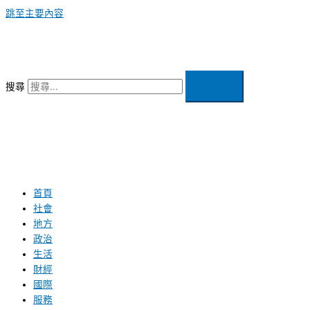
跳至主要內容
搜尋
首頁
社會
地方
政治
生活
財經
國際
服務