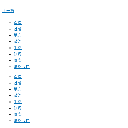
下一篇
首頁
社會
地方
政治
生活
財經
國際
聯絡我們
首頁
社會
地方
政治
生活
財經
國際
聯絡我們