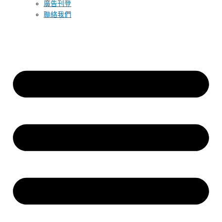
廣告刊登
聯絡我們