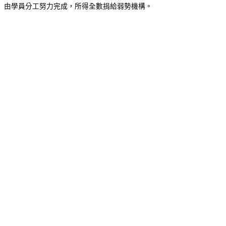
由學員分工努力完成，所得全數捐給弱勢機構。