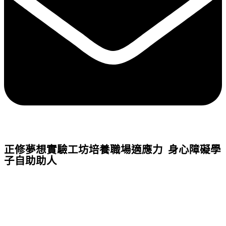
正修夢想實驗工坊培養職場適應力 身心障礙學
子自助助人