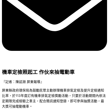
機車定檢照起工 作伙來抽電動車
『記者：陳詔淵 屏東報導』
屏東縣政府環保局為鼓勵民眾主動辦理機車排氣定檢及提升定檢通知
比率，於113年度訂有機車排氣定檢獎勵活動，只要於活動期間內依法
定期限完成檢驗之車主，配合簡訊通知登錄，即可參與抽獎活動，最
大獎可抽電動機車。