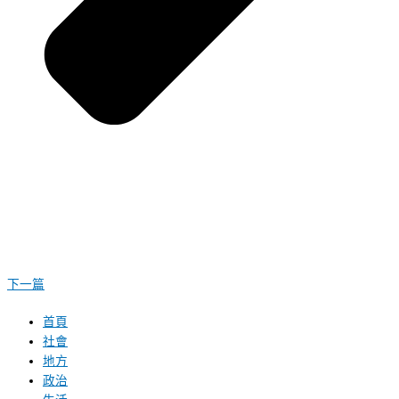
下一篇
首頁
社會
地方
政治