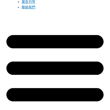
廣告刊登
聯絡我們