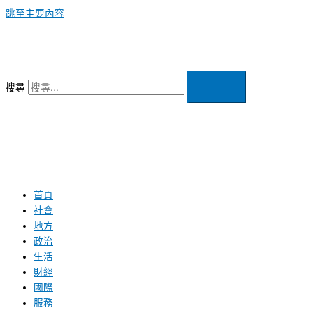
跳至主要內容
搜尋
首頁
社會
地方
政治
生活
財經
國際
服務