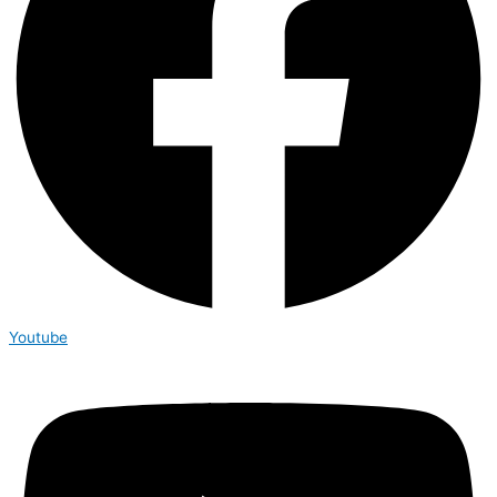
Youtube