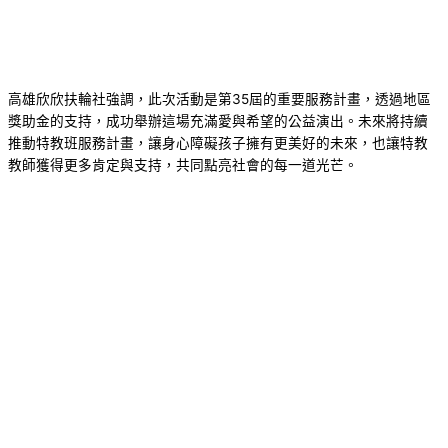
高雄欣欣扶輪社強調，此次活動是第35屆的重要服務計畫，透過地區
獎助金的支持，成功舉辦這場充滿愛與希望的公益演出。未來將持續
推動特教班服務計畫，讓身心障礙孩子擁有更美好的未來，也讓特教
教師獲得更多肯定與支持，共同點亮社會的每一道光芒。