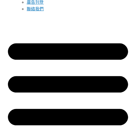
廣告刊登
聯絡我們