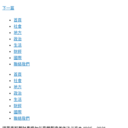
下一篇
首頁
社會
地方
政治
生活
財經
國際
聯絡我們
首頁
社會
地方
政治
生活
財經
國際
聯絡我們