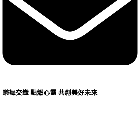
樂舞交織 點燃心靈 共創美好未來