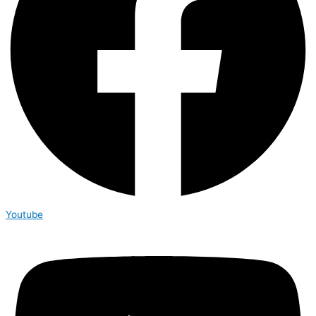
Youtube