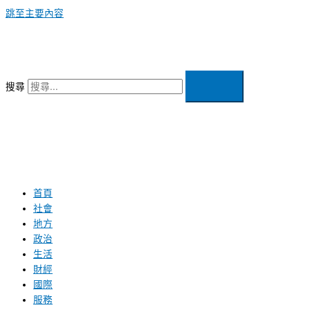
跳至主要內容
搜尋
首頁
社會
地方
政治
生活
財經
國際
服務