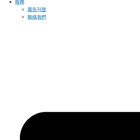
服務
廣告刊登
聯絡我們