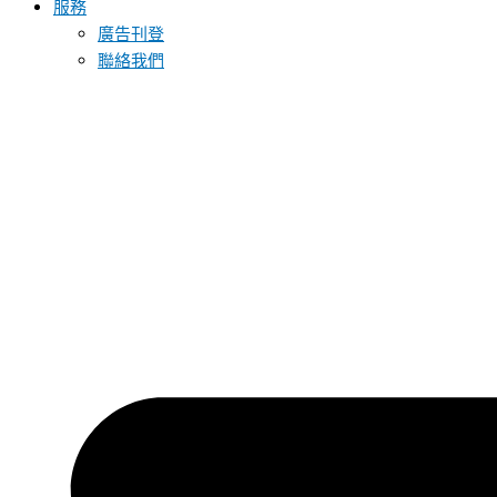
服務
廣告刊登
聯絡我們