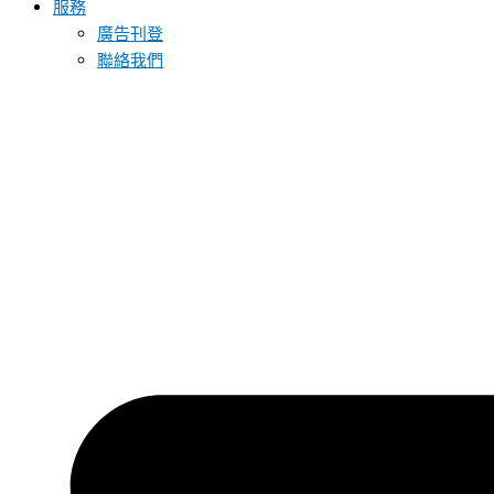
服務
廣告刊登
聯絡我們