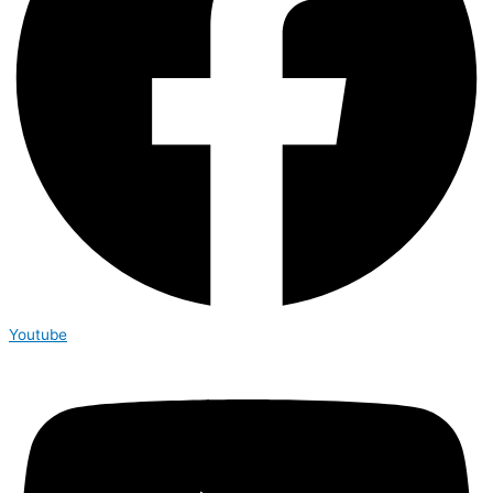
Youtube