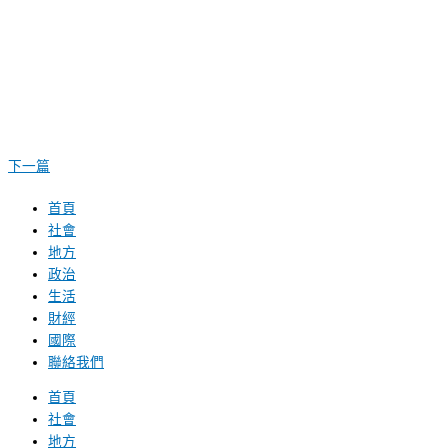
下一篇
首頁
社會
地方
政治
生活
財經
國際
聯絡我們
首頁
社會
地方