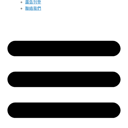
廣告刊登
聯絡我們