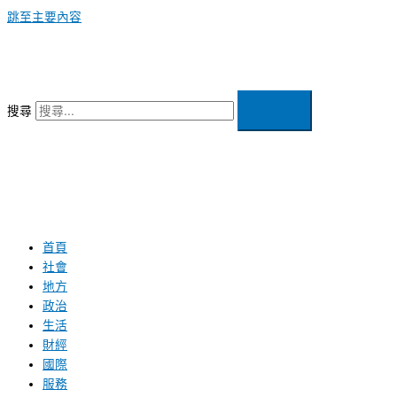
跳至主要內容
搜尋
首頁
社會
地方
政治
生活
財經
國際
服務