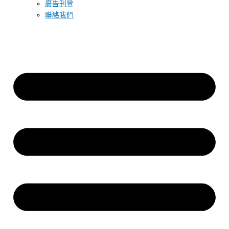
廣告刊登
聯絡我們