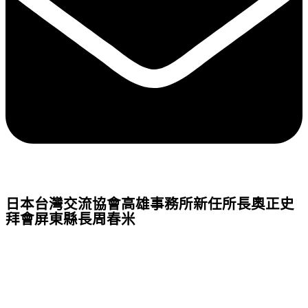
日本台灣交流協會高雄事務所新任所長奧正史
拜會屏東縣長周春米