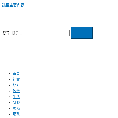
跳至主要內容
搜尋
首頁
社會
地方
政治
生活
財經
國際
服務