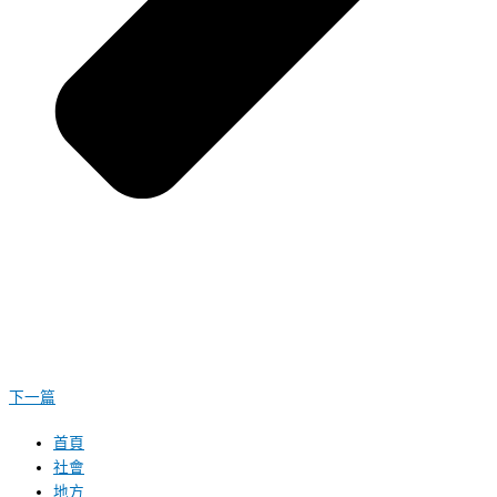
下一篇
首頁
社會
地方