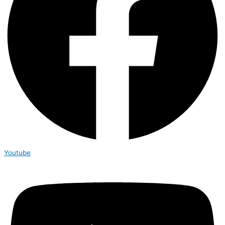
Youtube