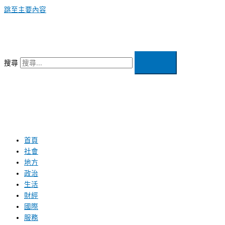
跳至主要內容
搜尋
首頁
社會
地方
政治
生活
財經
國際
服務