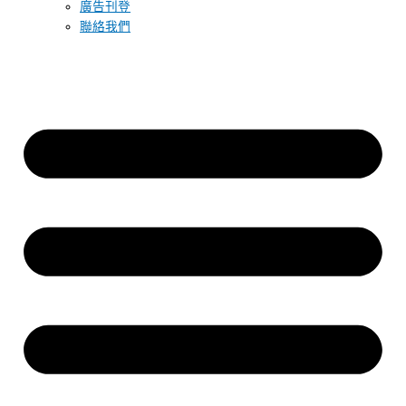
廣告刊登
聯絡我們