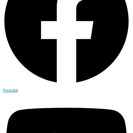
Youtube