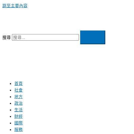
跳至主要內容
搜尋
首頁
社會
地方
政治
生活
財經
國際
服務