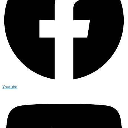
Youtube