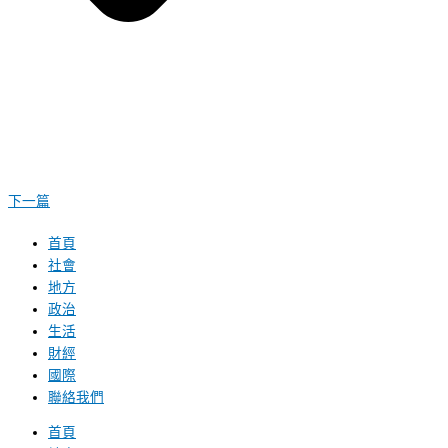
下一篇
首頁
社會
地方
政治
生活
財經
國際
聯絡我們
首頁