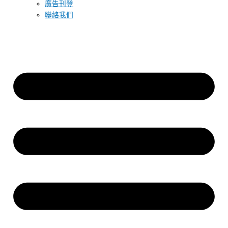
廣告刊登
聯絡我們