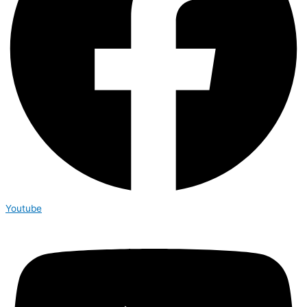
Youtube