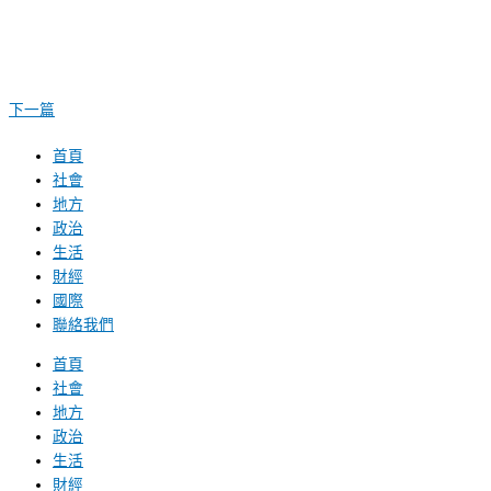
下一篇
首頁
社會
地方
政治
生活
財經
國際
聯絡我們
首頁
社會
地方
政治
生活
財經