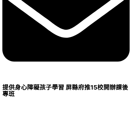
提供身心障礙孩子學習 屏縣府推15校開辦課後
專班