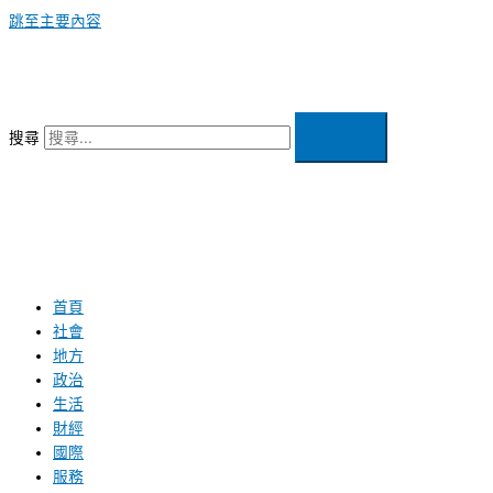
跳至主要內容
搜尋
首頁
社會
地方
政治
生活
財經
國際
服務