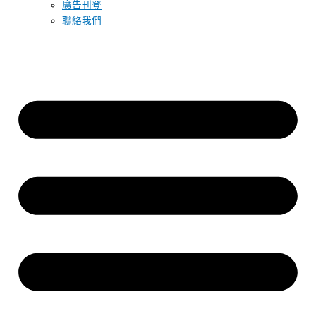
廣告刊登
聯絡我們