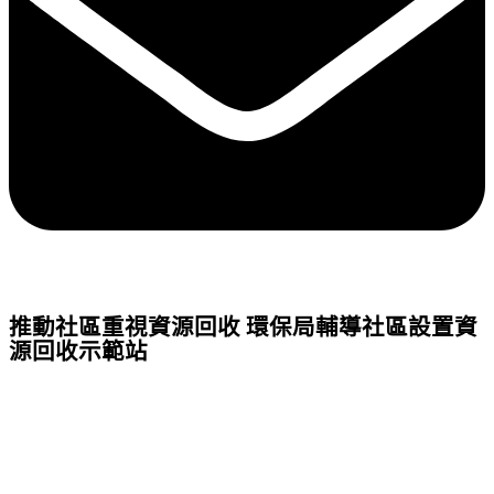
推動社區重視資源回收 環保局輔導社區設置資
源回收示範站