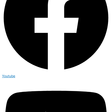
Youtube