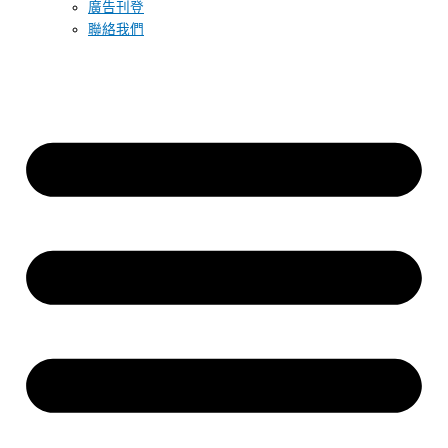
廣告刊登
聯絡我們