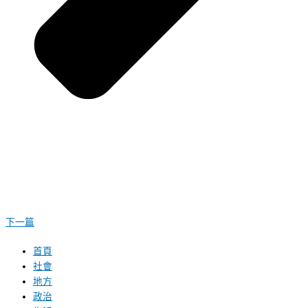
下一篇
首頁
社會
地方
政治