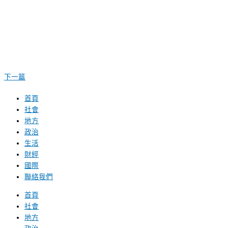
下一篇
首頁
社會
地方
政治
生活
財經
國際
聯絡我們
首頁
社會
地方