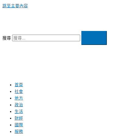
跳至主要內容
搜尋
首頁
社會
地方
政治
生活
財經
國際
服務