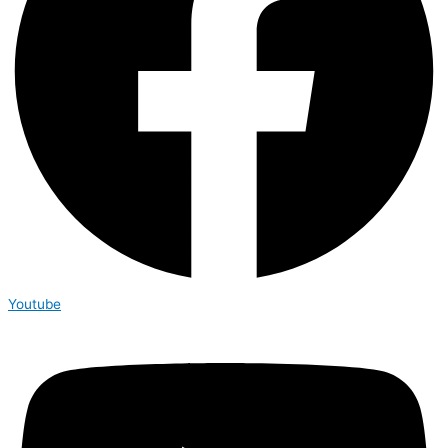
Youtube