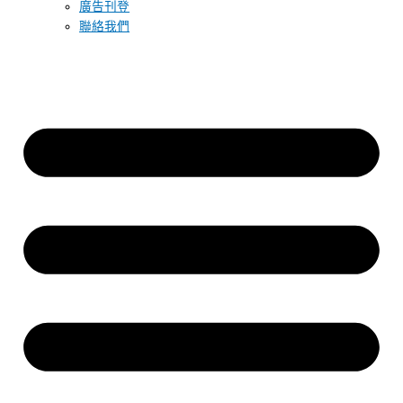
廣告刊登
聯絡我們