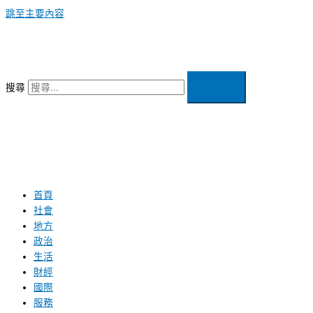
跳至主要內容
搜尋
首頁
社會
地方
政治
生活
財經
國際
服務