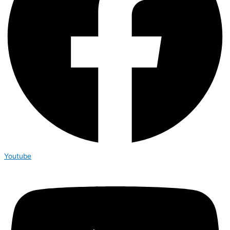
Youtube