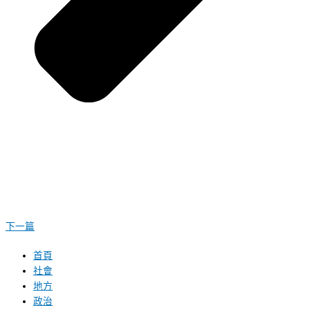
下一篇
首頁
社會
地方
政治