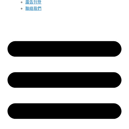
廣告刊登
聯絡我們