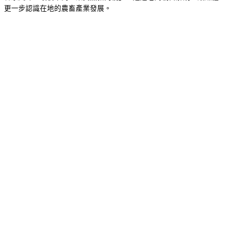
更一步認識在地的農畜產業發展。