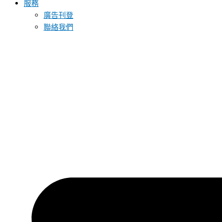
服務
廣告刊登
聯絡我們