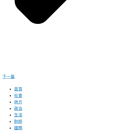
下一篇
首頁
社會
地方
政治
生活
財經
國際