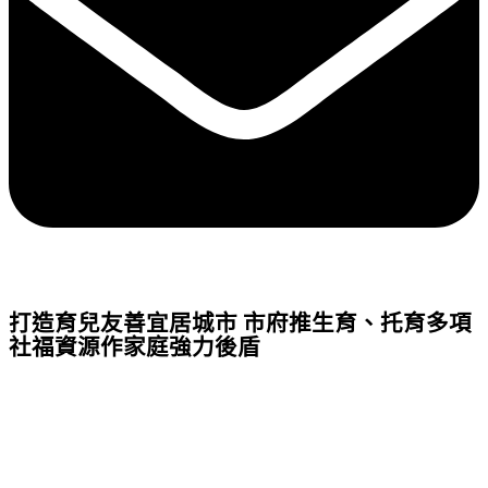
打造育兒友善宜居城市 市府推生育、托育多項
社福資源作家庭強力後盾