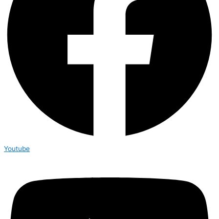
Youtube