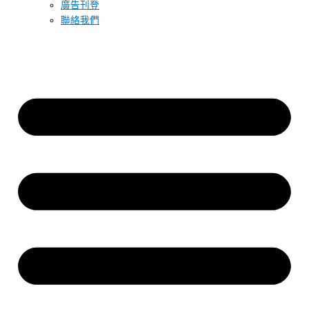
廣告刊登
聯絡我們