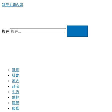
跳至主要內容
搜尋
首頁
社會
地方
政治
生活
財經
國際
服務