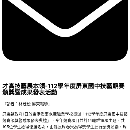
才高技藝展本領-112學年度屏東國中技藝競賽
頒獎暨成果發表活動
『記者：林茂松 屏東報導』
屏東縣政府1日於東港海事水產職業學校舉辦「112學年度屏東國中技藝
競賽頒獎暨成果發表典禮」，今年競賽項目共計14職群19項主題，共
195位學生獲得優勝名次，由縣長周春米為得獎學生進行頒獎勉勵。周