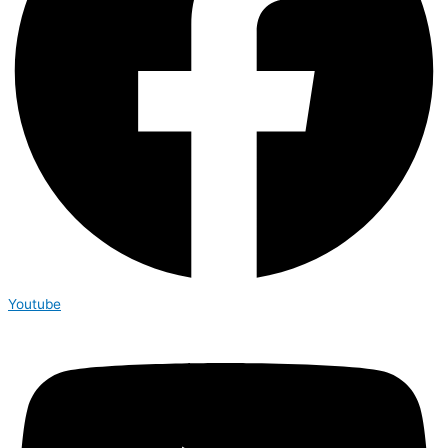
Youtube