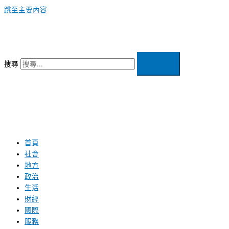
跳至主要內容
搜尋
首頁
社會
地方
政治
生活
財經
國際
服務