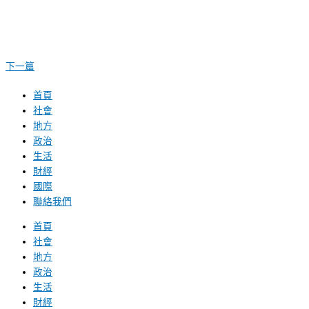
下一篇
首頁
社會
地方
政治
生活
財經
國際
聯絡我們
首頁
社會
地方
政治
生活
財經