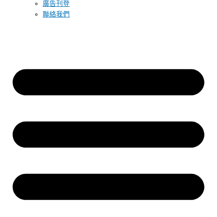
廣告刊登
聯絡我們