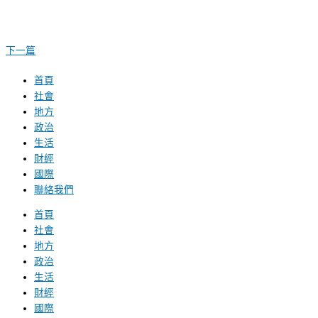
下一篇
首頁
社會
地方
政治
生活
財經
國際
聯絡我們
首頁
社會
地方
政治
生活
財經
國際