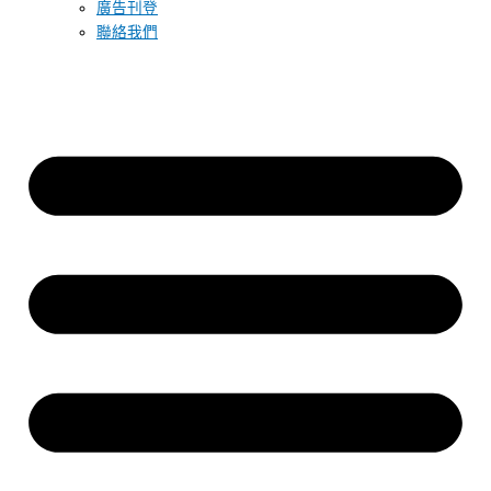
廣告刊登
聯絡我們