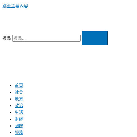
跳至主要內容
搜尋
首頁
社會
地方
政治
生活
財經
國際
服務