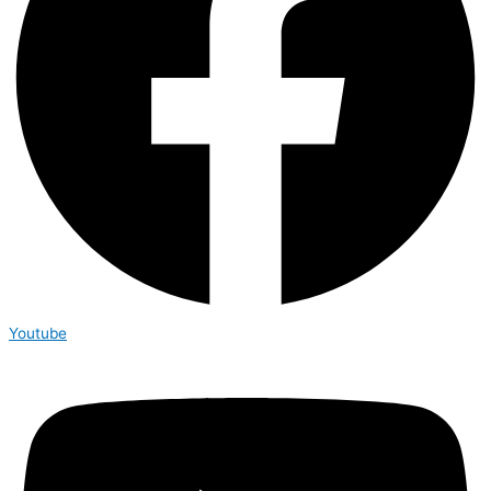
Youtube