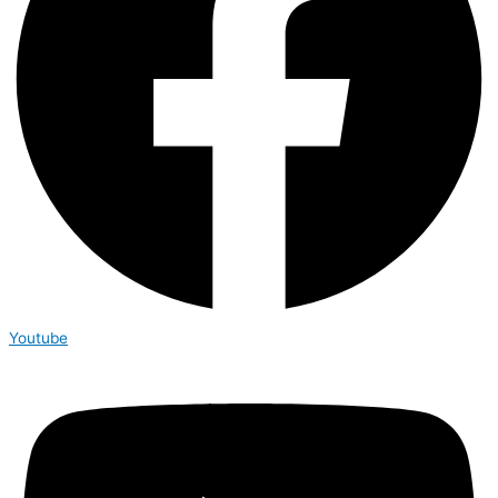
Youtube