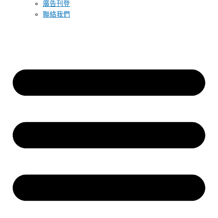
廣告刊登
聯絡我們