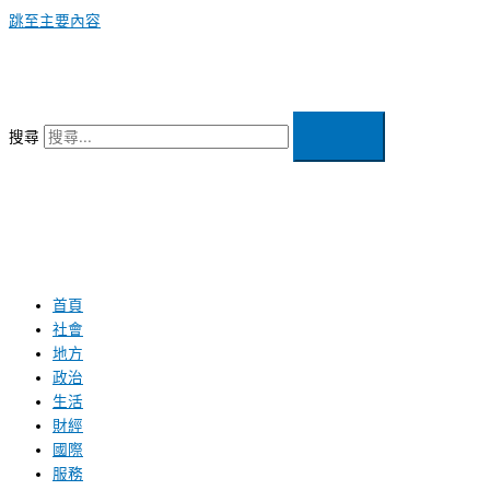
跳至主要內容
搜尋
首頁
社會
地方
政治
生活
財經
國際
服務