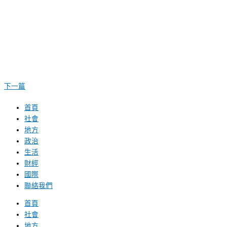
下一篇
首頁
社會
地方
政治
生活
財經
國際
聯絡我們
首頁
社會
地方