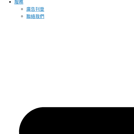
服務
廣告刊登
聯絡我們