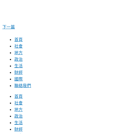
下一篇
首頁
社會
地方
政治
生活
財經
國際
聯絡我們
首頁
社會
地方
政治
生活
財經