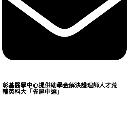
彰基醫學中心提供助學金解決護理師人才荒
輔英科大「雀屏中選」