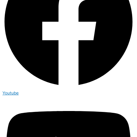
Youtube