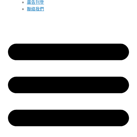
廣告刊登
聯絡我們