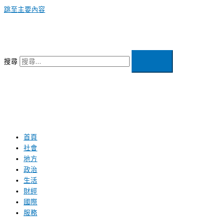
跳至主要內容
搜尋
首頁
社會
地方
政治
生活
財經
國際
服務