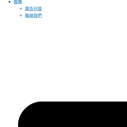
服務
廣告刊登
聯絡我們