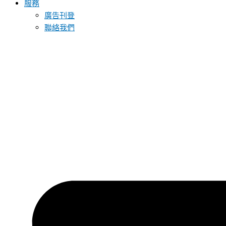
服務
廣告刊登
聯絡我們