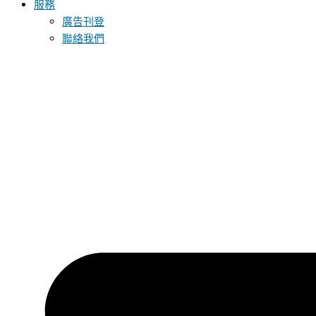
服務
廣告刊登
聯絡我們