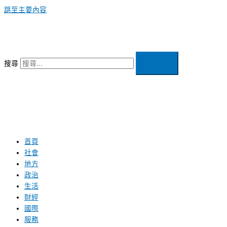
跳至主要內容
搜尋
首頁
社會
地方
政治
生活
財經
國際
服務