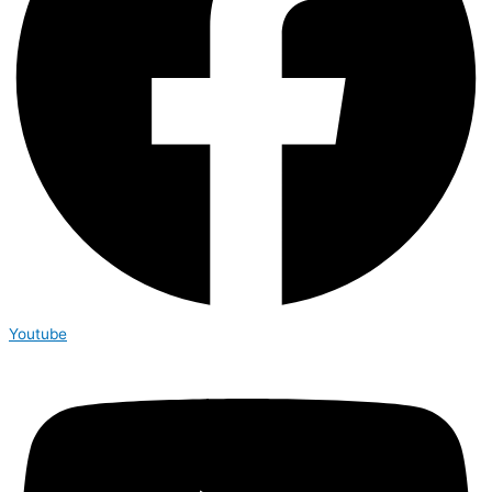
Youtube