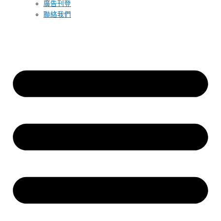
廣告刊登
聯絡我們