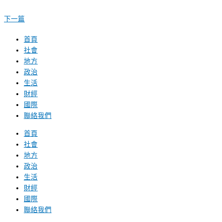
下一篇
首頁
社會
地方
政治
生活
財經
國際
聯絡我們
首頁
社會
地方
政治
生活
財經
國際
聯絡我們