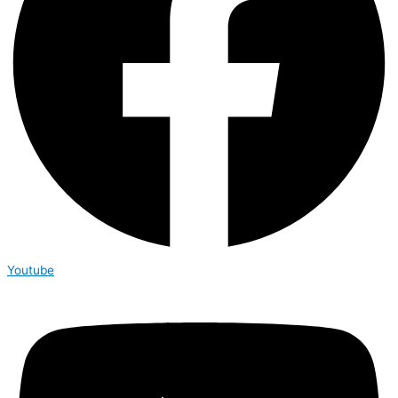
Youtube