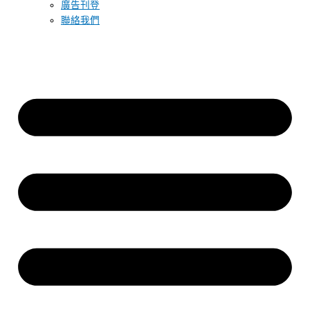
廣告刊登
聯絡我們