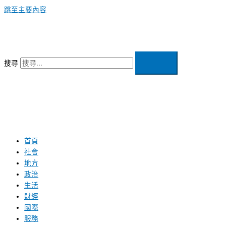
跳至主要內容
搜尋
首頁
社會
地方
政治
生活
財經
國際
服務