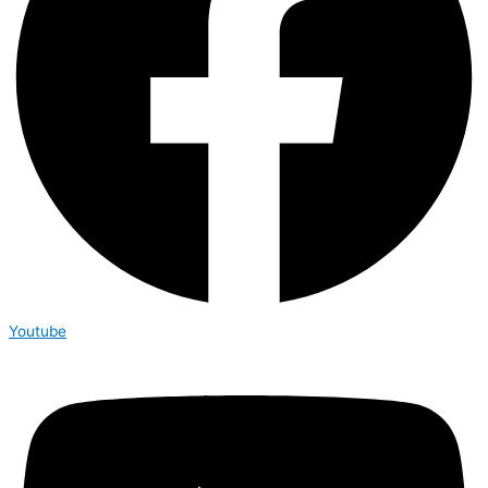
Youtube