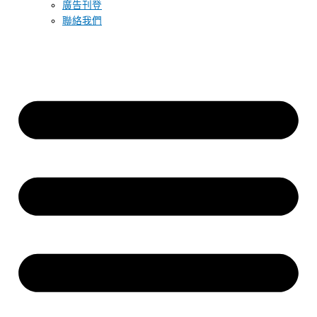
廣告刊登
聯絡我們