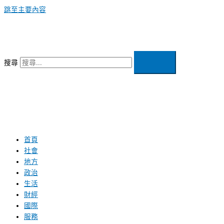
跳至主要內容
搜尋
首頁
社會
地方
政治
生活
財經
國際
服務