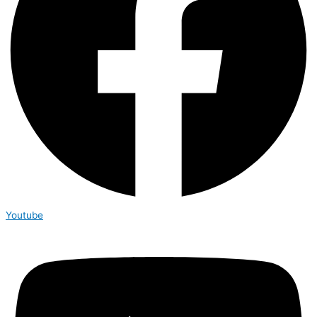
Youtube