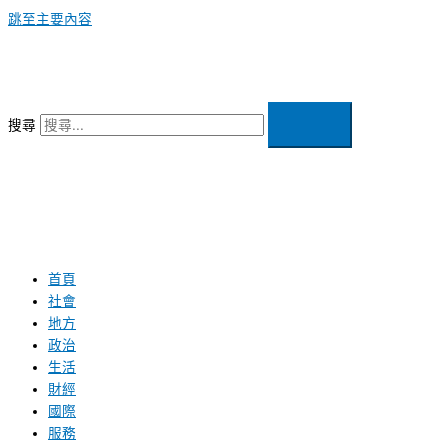
跳至主要內容
搜尋
首頁
社會
地方
政治
生活
財經
國際
服務