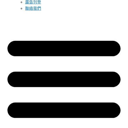
廣告刊登
聯絡我們