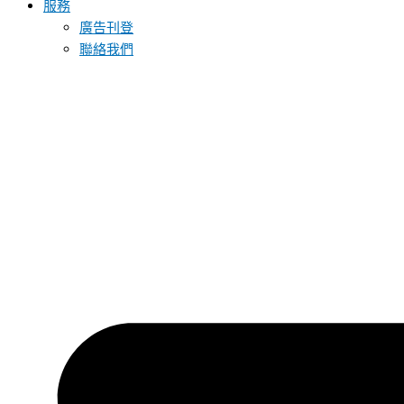
服務
廣告刊登
聯絡我們