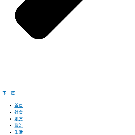
下一篇
首頁
社會
地方
政治
生活