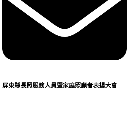
屏東縣長照服務人員暨家庭照顧者表揚大會