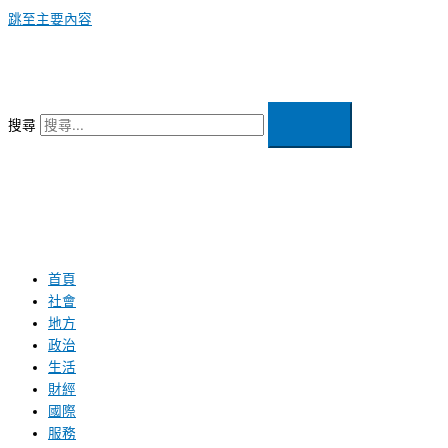
跳至主要內容
搜尋
首頁
社會
地方
政治
生活
財經
國際
服務