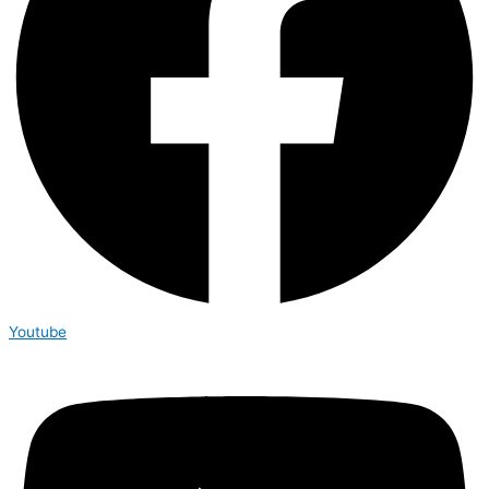
Youtube