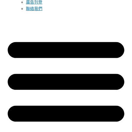
廣告刊登
聯絡我們