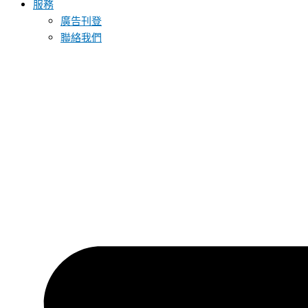
服務
廣告刊登
聯絡我們