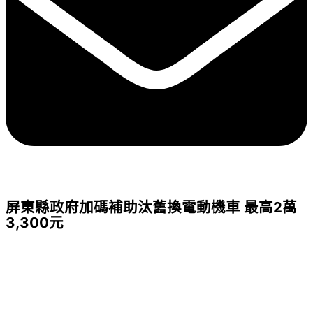
屏東縣政府加碼補助汰舊換電動機車 最高2萬
3,300元