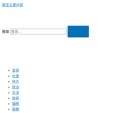
跳至主要內容
搜尋
首頁
社會
地方
政治
生活
財經
國際
服務