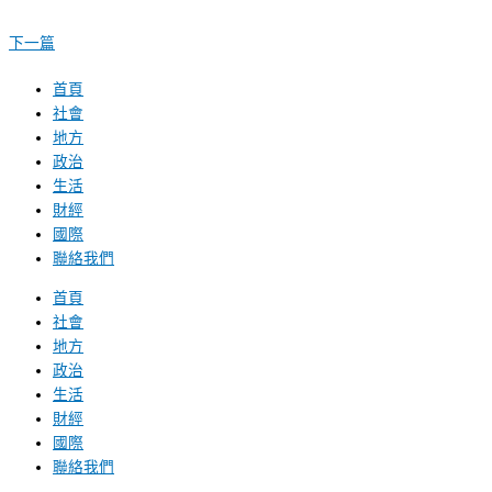
下一篇
首頁
社會
地方
政治
生活
財經
國際
聯絡我們
首頁
社會
地方
政治
生活
財經
國際
聯絡我們