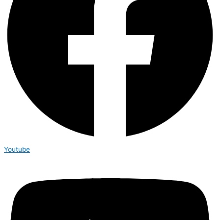
Youtube