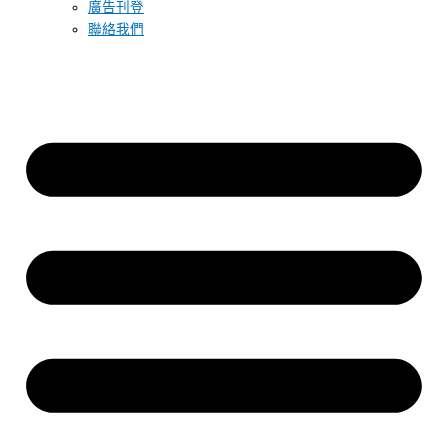
廣告刊登
聯絡我們