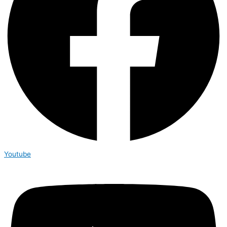
Youtube