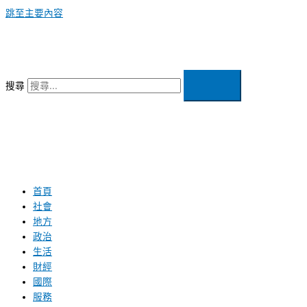
跳至主要內容
搜尋
首頁
社會
地方
政治
生活
財經
國際
服務