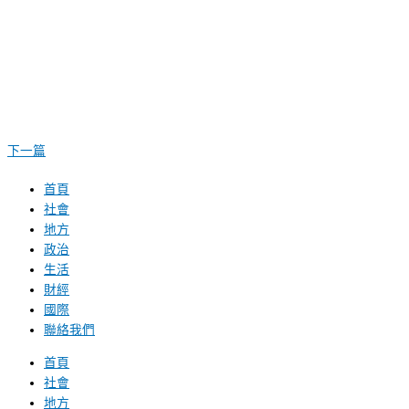
下一篇
首頁
社會
地方
政治
生活
財經
國際
聯絡我們
首頁
社會
地方