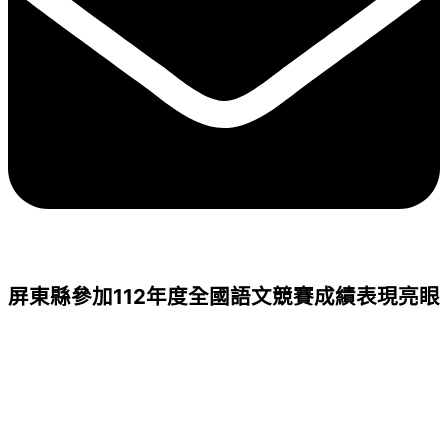
屏東縣參加112年度全國語文競賽成績表現亮眼