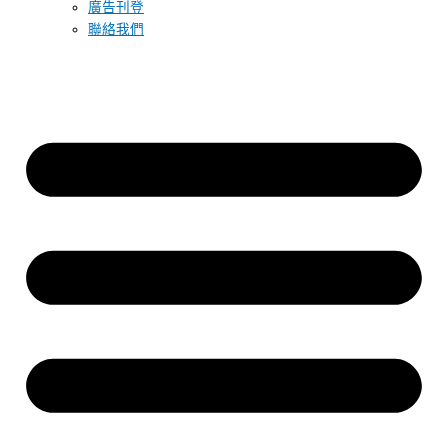
廣告刊登
聯絡我們