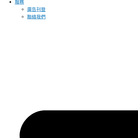
服務
廣告刊登
聯絡我們