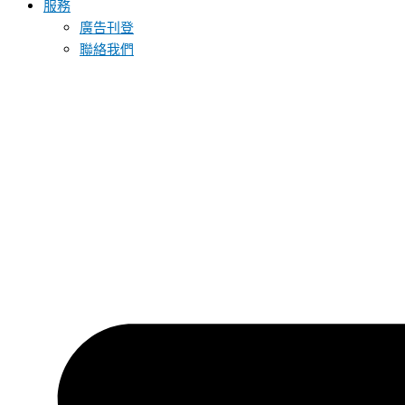
服務
廣告刊登
聯絡我們