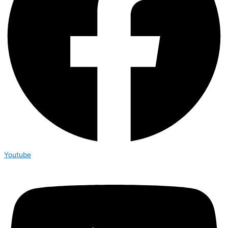
Youtube