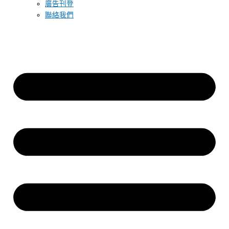
廣告刊登
聯絡我們