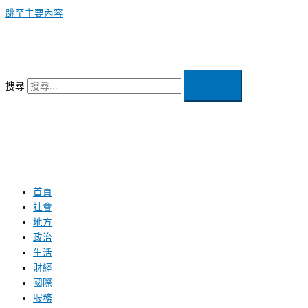
跳至主要內容
搜尋
首頁
社會
地方
政治
生活
財經
國際
服務