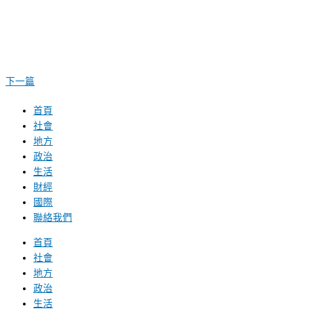
下一篇
首頁
社會
地方
政治
生活
財經
國際
聯絡我們
首頁
社會
地方
政治
生活