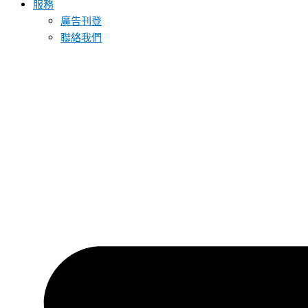
服務
廣告刊登
聯絡我們