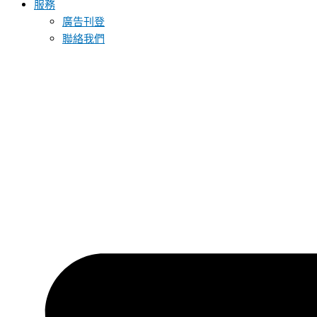
服務
廣告刊登
聯絡我們